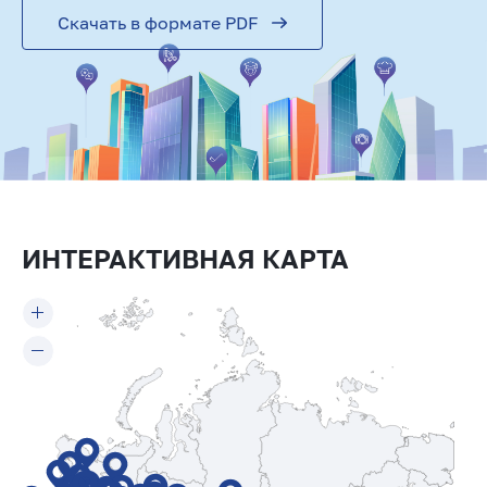
Скачать в формате PDF
ИНТЕРАКТИВНАЯ КАРТА