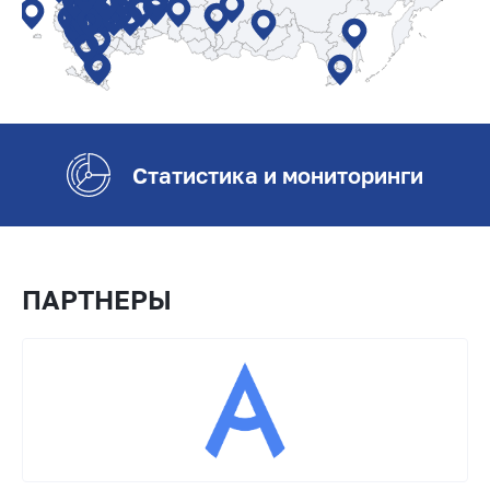
Статистика и мониторинги
ПАРТНЕРЫ