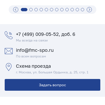
+7 (499) 009-05-52, доб. 6
Мы всегда на связи
info@fmc-spo.ru
По всем вопросам
Схема проезда
г. Москва, ул. Большая Ордынка, д. 25, стр. 1
Задать вопрос