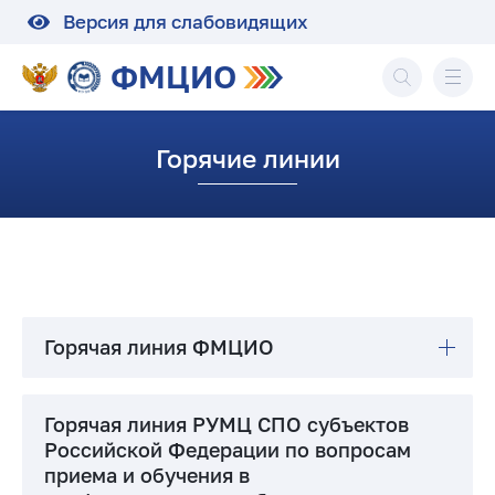
Версия для слабовидящих
ФМЦИО
Горячие линии
Горячая линия ФМЦИО
Горячая линия РУМЦ СПО субъектов
Российской Федерации по вопросам
приема и обучения в