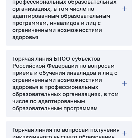
профессиональных образовательных
организациях, в том числе по
адаптированным образовательным
программам, инвалидов и лиц с
ограниченными возможностями
здоровья
Горячая линия БПОО субъектов
Российской Федерации по вопросам
приема и обучения инвалидов и лиц с
ограниченными возможностями
здоровья в профессиональных
образовательных организациях, в том
числе по адаптированным
образовательным программам
Горячая линия по вопросам получения
инклюзивного высшего образования