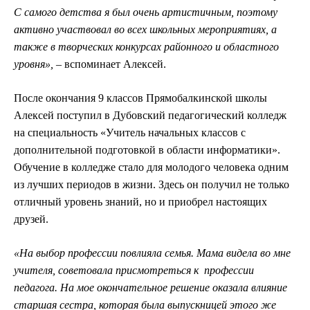
С самого детства я был очень артистичным, поэтому
активно участвовал во всех школьных мероприятиях, а
также в творческих конкурсах районного и областного
уровня»,
–­ вспоминает Алексей.
После окончания 9 классов Прямобалкинской школы
Алексей поступил в Дубовский педагогический колледж
на специальность «Учитель начальных классов с
дополнительной подготовкой в области информатики».
Обучение в колледже стало для молодого человека одним
из лучших периодов в жизни. Здесь он получил не только
отличный уровень знаний, но и приобрел настоящих
друзей.
«На выбор профессии повлияла семья. Мама видела во мне
учителя, советовала присмотреться к профессии
педагога. На мое окончательное решение оказала влияние
старшая сестра, которая была выпускницей этого же