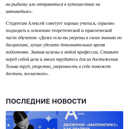
на рыбалку или отправиться в путешествие на
автомобиле».
Студентам Алексей советует хорошо учиться, серьезно
подходить к освоению теоретической и практической
части обучения:
«Даже если вы уверены в своих знаниях по
дисциплине, лучше уделите дополнительное время
подготовке. Знания нужны в любой профессии. Ставьте
перед собой цели и много трудитесь для их достижения.
Только труд, упорство, уверенность в себе поможет
достичь желаемого»
.
ПОСЛЕДНИЕ НОВОСТИ