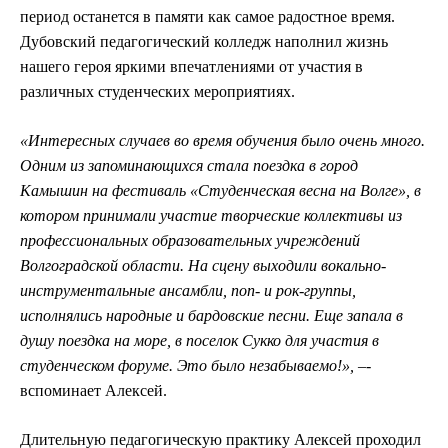
период останется в памяти как самое радостное время.
Дубовский педагогический колледж наполнил жизнь
нашего героя яркими впечатлениями от участия в
различных студенческих мероприятиях.
«Интересных случаев во время обучения было очень много.
Одним из запоминающихся стала поездка в город
Камышин на фестиваль «Студенческая весна на Волге», в
котором принимали участие творческие коллективы из
профессиональных образовательных учреждений
Волгоградской области. На сцену выходили вокально-
инструментальные ансамбли, поп- и рок-группы,
исполнялись народные и бардовские песни. Еще запала в
душу поездка на море, в поселок Сукко для участия в
студенческом форуме. Это было незабываемо!»,
–
­
вспоминает Алексей.
Длительную педагогическую практику Алексей проходил