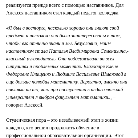
реализуется прежде всего с помощью наставников. Для
Алексея наставником стал каждый педагог колледжа.
«Я был в восторге, насколько хорошо они знают свой
предмет и насколько они были заинтересованы в том,
чтобы его отлично знали и мы. Безусловно, моим
наставником стала Наталья Владимировна Семенихина,­
классный руководитель. Она поддерживала во всех
ситуациях и проблемных моментах. Благодаря Елене
Федоровне Клищенко и Людмиле Васильевне Шмаковой я
еще больше полюбил математику. Вероятно, именно они
повлияли на то, что при поступлении в педагогический
университет я выбрал факультет математики», ­
–
говорит Алексей.
Студенческая пора – это незабываемый этап в жизни
каждого, кто решил продолжить обучение в
профессиональной образовательной организации. Этот