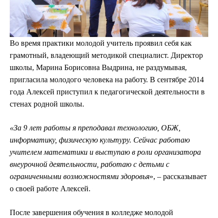
Во время практики молодой учитель проявил себя как
грамотный, владеющий методикой специалист. Директор
школы, Марина Борисовна Выдрина, не раздумывая,
пригласила молодого человека на работу. В сентябре 2014
года Алексей приступил к педагогической деятельности в
стенах родной школы.
«За 9 лет работы я преподавал технологию, ОБЖ,
информатику, физическую культуру. Сейчас работаю
учителем математики и выступаю в роли организатора
внеурочной деятельности, работаю с детьми с
ограниченными возможностями здоровья
», –­ рассказывает
о своей работе Алексей.
После завершения обучения в колледже молодой