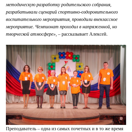
методическую разработку родительского собрания,
разрабатывали сценарий спортивно-оздоровительного
воспитательного мероприятия, проводили внеклассное
мероприятие. Чемпионат проходил в напряженной, но
творческой атмосфере», ­
–
рассказывает Алексей.
Преподаватель ­– одна из самых почетных и в то же время