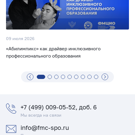
09 июля 2026
«Абилимпикс» как драйвер инклюзивного
профессионального образования
+7 (499) 009-05-52, доб. 6
Мы всегда на связи
info@fmc-spo.ru