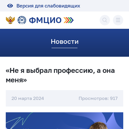
Версия для слабовидящих
ФМЦИО
Новости
«Не я выбрал профессию, а она
меня»
20 марта 2024
Просмотров: 917