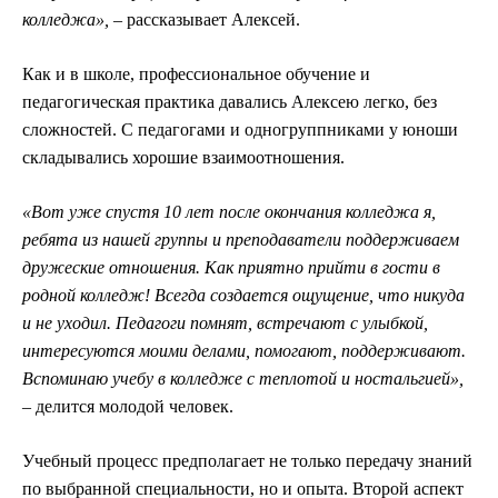
колледжа»,
­– рассказывает Алексей.
Как и в школе, профессиональное обучение и
педагогическая практика давались Алексею легко, без
сложностей.
С
педагогами и одногруппниками у юноши
складывались хорошие взаимоотношения.
«Вот уже спустя 10 лет после окончания колледжа я,
ребята из нашей группы и преподаватели поддерживаем
дружеские отношения. Как приятно прийти в гости в
родной колледж! Всегда создается ощущение, что никуда
и не уходил. Педагоги помнят, встречают с улыбкой,
интересуются моими делами, помогают, поддерживают.
Вспоминаю учебу в колледже с теплотой и ностальгией»,
–
делится молодой человек.
Учебный процесс предполагает не только передачу знаний
по выбранной специальности, но и опыта. Второй аспект