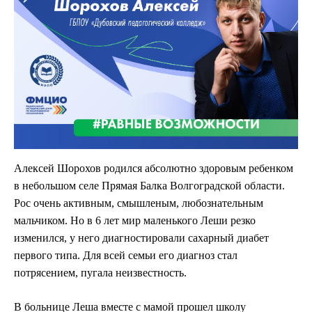
Алексей Шорохов родился абсолютно здоровым ребенком
в небольшом селе Прямая Балка Волгоградской области.
Рос очень активным, смышленым, любознательным
мальчиком. Но в 6 лет мир маленького Леши резко
изменился, у него диагностировали сахарный диабет
первого типа. Для всей семьи его диагноз стал
потрясением, пугала неизвестность.
В больнице Леша вместе с мамой прошел школу