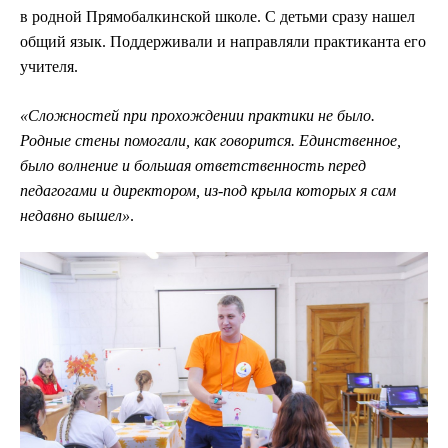
в родной Прямобалкинской школе. С детьми сразу нашел
общий язык. Поддерживали и направляли практиканта его
учителя.
«Сложностей при прохождении практики не было.
Родные стены помогали, как говорится. Единственное,
было волнение и большая ответственность перед
педагогами и директором, из-под крыла которых я сам
недавно вышел»
.