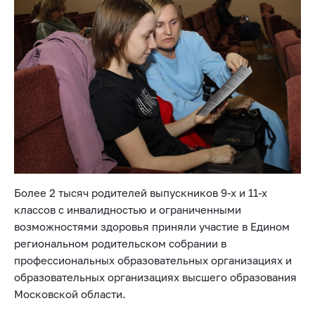
Более 2 тысяч родителей выпускников 9-х и 11-х
классов с инвалидностью и ограниченными
возможностями здоровья приняли участие в Едином
региональном родительском собрании в
профессиональных образовательных организациях и
образовательных организациях высшего образования
Московской области.