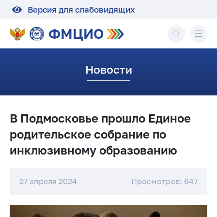
Версия для слабовидящих
ФМЦИО
Новости
В Подмосковье прошло Единое
родительское собрание по
инклюзивному образованию
27 апреля 2024
Просмотров: 647