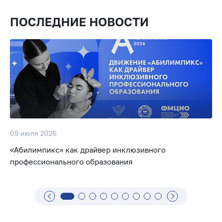
ПОСЛЕДНИЕ НОВОСТИ
09 июля 2026
«Абилимпикс» как драйвер инклюзивного
профессионального образования