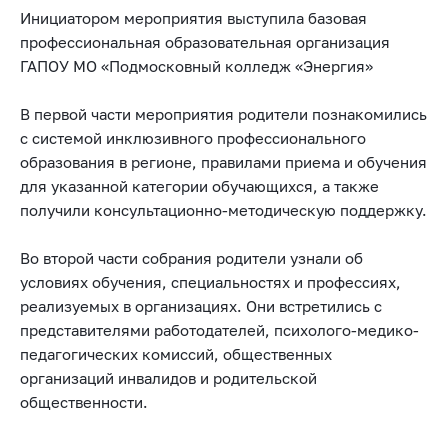
Инициатором мероприятия выступила базовая
профессиональная образовательная организация
ГАПОУ МО «Подмосковный колледж «Энергия»
В первой части мероприятия родители познакомились
с системой инклюзивного профессионального
образования в регионе, правилами приема и обучения
для указанной категории обучающихся, а также
получили консультационно-методическую поддержку.
Во второй части собрания родители узнали об
условиях обучения, специальностях и профессиях,
реализуемых в организациях. Они встретились с
представителями работодателей, психолого-медико-
педагогических комиссий, общественных
организаций инвалидов и родительской
общественности.