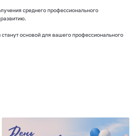
получения среднего профессионального
 развитию.
и станут основой для вашего профессионального