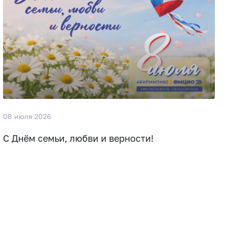
08 июля 2026
С Днём семьи, любви и верности!