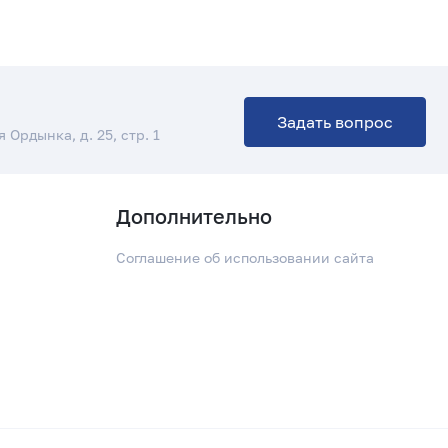
а
Задать вопрос
я Ордынка, д. 25, стр. 1
Дополнительно
Соглашение об использовании сайта