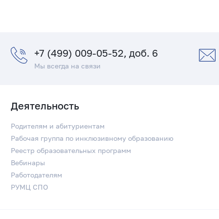
+7 (499) 009-05-52, доб. 6
Мы всегда на связи
Деятельность
Родителям и абитуриентам
Рабочая группа по инклюзивному образованию
Реестр образовательных программ
Вебинары
Работодателям
РУМЦ СПО