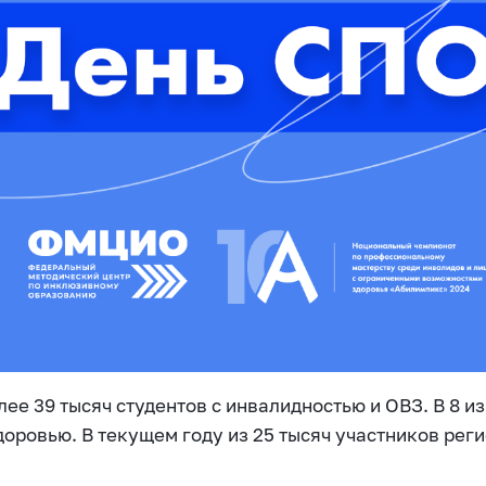
ее 39 тысяч студентов с инвалидностью и ОВЗ. В 8 
доровью. В текущем году из 25 тысяч участников рег