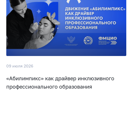
09 июля 2026
«Абилимпикс» как драйвер инклюзивного
профессионального образования