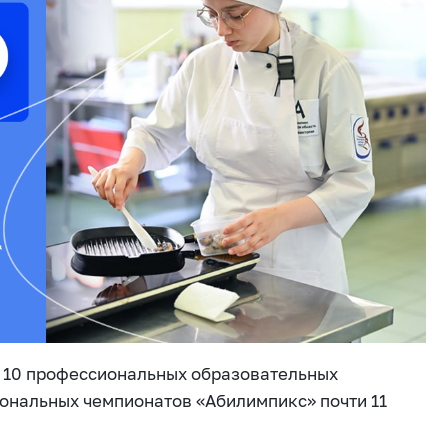
из 10 профессиональных образовательных
иональных чемпионатов «Абилимпикс» почти 11