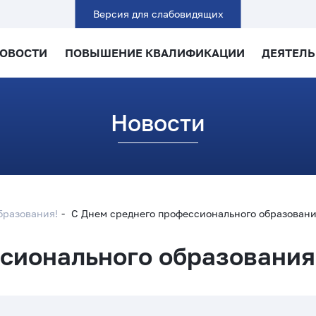
Версия для слабовидящих
ОВОСТИ
ПОВЫШЕНИЕ КВАЛИФИКАЦИИ
ДЕЯТЕЛ
Новости
бразования!
С Днем среднего профессионального образовани
сионального образования