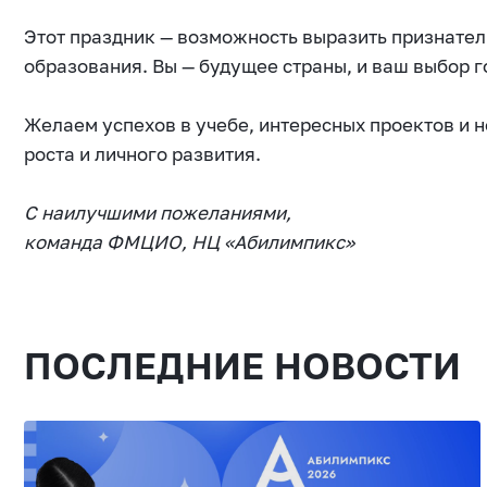
Этот праздник — возможность выразить признател
образования. Вы — будущее страны, и ваш выбор г
Желаем успехов в учебе, интересных проектов и 
роста и личного развития.
С наилучшими пожеланиями,
команда ФМЦИО, НЦ «Абилимпикс»
ПОСЛЕДНИЕ НОВОСТИ