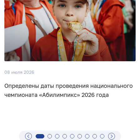
08 июля 2026
Определены даты проведения национального
чемпионата «Абилимпикс» 2026 года