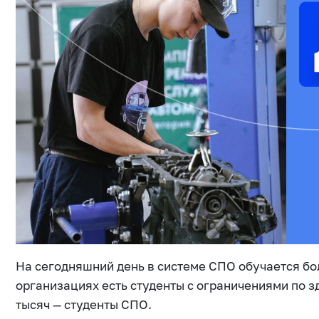
На сегодняшний день в системе СПО обучается бол
организациях есть студенты с ограничениями по з
тысяч — студенты СПО.