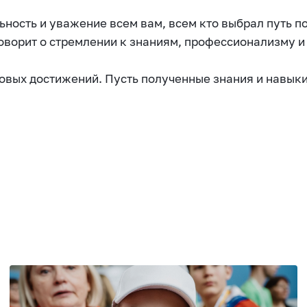
ьность и уважение всем вам, всем кто выбрал путь 
оворит о стремлении к знаниям, профессионализму и
новых достижений. Пусть полученные знания и навык