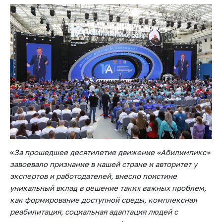
«
За прошедшее десятилетие движение «Абилимпикс»
завоевало признание в нашей стране и авторитет у
экспертов и работодателей, внесло поистине
уникальный вклад в решение таких важных проблем,
как формирование доступной среды, комплексная
реабилитация, социальная адаптация людей с