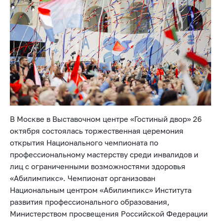
В Москве в Выставочном центре «Гостиный двор» 26
октября состоялась торжественная церемония
открытия Национального чемпионата по
профессиональному мастерству среди инвалидов и
лиц с ограниченными возможностями здоровья
«Абилимпикс». Чемпионат организован
Национальным центром «Абилимпикс» Института
развития профессионального образования,
Министерством просвещения Российской Федерации