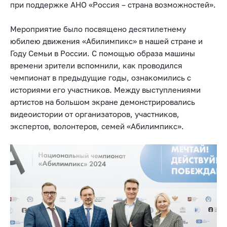
при поддержке АНО «Россия – страна возможностей».
Мероприятие было посвящено десятилетнему
юбилею движения «Абилимпикс» в нашей стране и
Году Семьи в России. С помощью образа машины
времени зрители вспомнили, как проводился
чемпионат в предыдущие годы, ознакомились с
историями его участников. Между выступлениями
артистов на большом экране демонстрировались
видеоистории от организаторов, участников,
экспертов, волонтеров, семей «Абилимпикс».