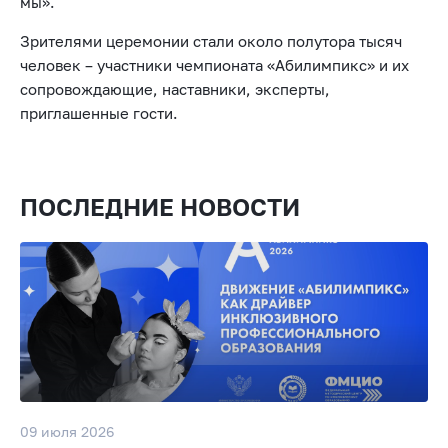
мы».
Зрителями церемонии стали около полутора тысяч
человек – участники чемпионата «Абилимпикс» и их
сопровождающие, наставники, эксперты,
приглашенные гости.
ПОСЛЕДНИЕ НОВОСТИ
09 июля 2026