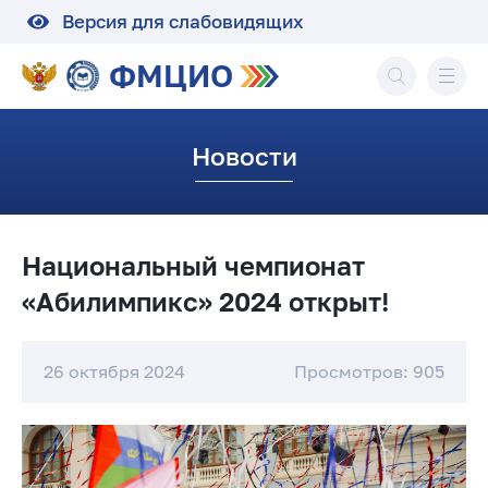
Версия для слабовидящих
ФМЦИО
Новости
Национальный чемпионат
«Абилимпикс» 2024 открыт!
26 октября 2024
Просмотров: 905