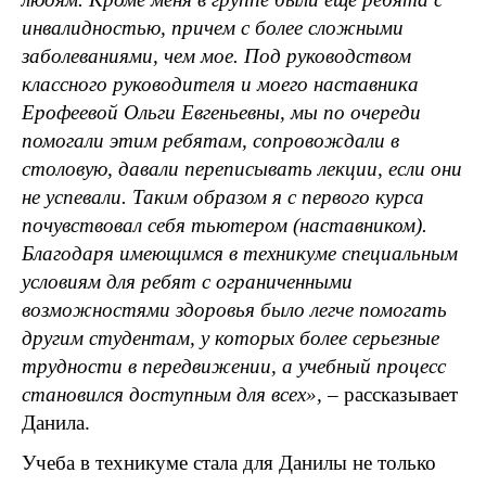
инвалидностью, причем с более сложными
заболеваниями, чем мое. Под руководством
классного руководителя и моего наставника
Ерофеевой Ольги Евгеньевны, мы по очереди
помогали этим ребятам, сопровождали в
столовую, давали переписывать лекции, если они
не успевали. Таким образом я с первого курса
почувствовал себя тьютером (наставником).
Благодаря имеющимся в техникуме специальным
условиям для ребят с ограниченными
возможностями здоровья было легче помогать
другим студентам, у которых более серьезные
трудности в передвижении, а учебный процесс
становился доступным для всех», ­–
рассказывает
Данила.
Учеба в техникуме стала для Данилы не только