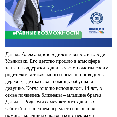
Данила Александров родился и вырос в городе
Ульяновск. Его детство прошло в атмосфере
тепла и поддержки. Данила часто помогал своим
родителям, а также много времени проводил в
деревне, где оказывал помощь бабушке и
дедушке. Когда юноше исполнилось 14 лет, в
семье появились близнецы
–
младшие братья
Данилы. Родители отмечают, что Данила с
заботой и терпением передает свои знания,
помогая младшим справляться с первыми