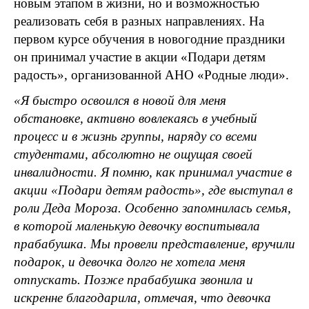
новым этапом в жизни, но и возможностью
реализовать себя в разных направлениях. На
первом курсе обучения в новогодние праздники
он принимал участие в акции «Подари детям
радость», организованной АНО «Родные люди».
«Я быстро освоился в новой для меня
обстановке, активно вовлекаясь в учебный
процесс и в жизнь группы, наряду со всеми
студентами, абсолютно не ощущая своей
инвалидности. Я помню, как принимал участие в
акции «Подари детям радость», где выступал в
роли Деда Мороза. Особенно запомнилась семья,
в которой маленькую девочку воспитывала
прабабушка. Мы провели представление, вручили
подарок, и девочка долго не хотела меня
отпускать. Позже прабабушка звонила и
искренне благодарила, отмечая, что девочка