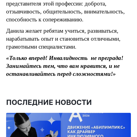
представителя этой профессии: доброта,
отзывчивость, общительность, внимательность,
способность к сопереживанию.
Данила желает ребятам учиться, развиваться,
нарабатывать опыт и становиться отличными,
грамотными специалистами.
«Только вперед! Инвалидность ­ не преграда!
Занимайтесь тем, что вам нравится, и не
останавливайтесь перед сложностями!»
ПОСЛЕДНИЕ НОВОСТИ