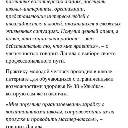
различных волонтерских акциях, посещали
школы–интернаты, организации,
представляющие интересы людей с
инвалидностью и людей, оказавшихся в сложных
жизненных ситуациях. Получив ценный опыт, я
понял, что социальная работа ­– это
действительно то, что мне нравится», –
с
уверенностью говорит Данила о выборе своего
профессионального пути.
Практику молодой человек проходил в школе–
интернате для обучающихся с ограниченными
возможностями здоровья № 88 «Улыбка»,
которую сам же и окончил.
«Мне поручили организовывать зарядку с
воспитанниками школы, сопровождать их на
прогулке и проводить мастер-классы», –
говорит Данила.