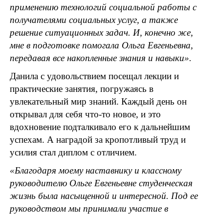
применению технологий социальной работы с
получателями социальных услуг, а также
решение ситуационных задач. И, конечно же,
мне в подготовке помогала Ольга Евгеньевна,
передавая все накопленные знания и навыки».
Данила с удовольствием посещал лекции и
практические занятия, погружаясь в
увлекательный мир знаний. Каждый день он
открывал для себя что-то новое, и это
вдохновение подталкивало его к дальнейшим
успехам. А наградой за кропотливый труд и
усилия стал диплом с отличием.
«Благодаря моему наставнику и классному
руководителю Ольге Евгеньевне студенческая
жизнь была насыщенной и интересной. Под ее
руководством мы принимали участие в