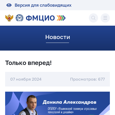
Версия для слабовидящих
ФМЦИО
Новости
Только вперед!
07 ноября 2024
Просмотров: 677