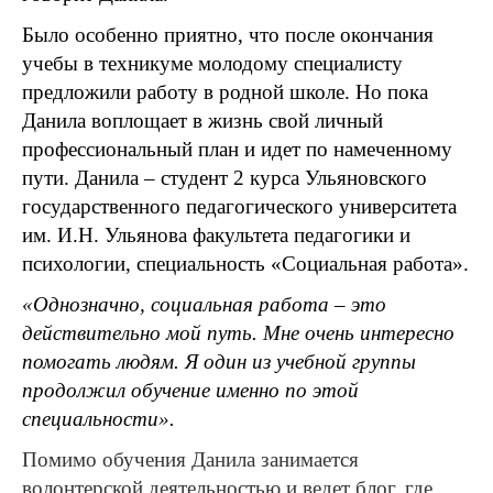
Было особенно приятно, что после окончания
учебы в техникуме молодому специалисту
предложили работу в родной школе. Но пока
Данила воплощает в жизнь свой личный
профессиональный план и идет по намеченному
пути. Данила ­
–
студент 2 курса Ульяновского
государственного педагогического университета
им. И.Н. Ульянова факультета педагогики и
психологии, специальность «Социальная работа».
«Однозначно, социальная работа – ­это
действительно мой путь. Мне очень интересно
помогать людям. Я один из учебной группы
продолжил обучение именно по этой
специальности».
Помимо обучения Данила занимается
волонтерской деятельностью и ведет блог, где