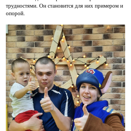
трудностями. Он становится для них примером и
опорой.