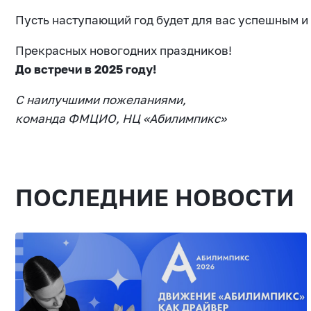
Пусть наступающий год будет для вас успешным и 
Прекрасных новогодних праздников!
До встречи в 2025 году!
С наилучшими пожеланиями,
команда ФМЦИО, НЦ «Абилимпикс»
ПОСЛЕДНИЕ НОВОСТИ