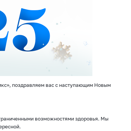
кс», поздравляем вас с наступающим Новым
ограниченными возможностями здоровья. Мы
ересной.