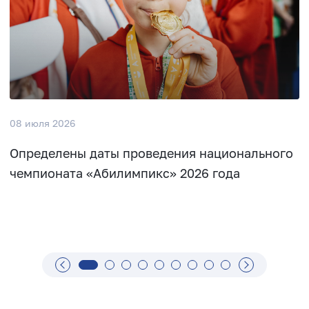
08 июля 2026
Определены даты проведения национального
чемпионата «Абилимпикс» 2026 года