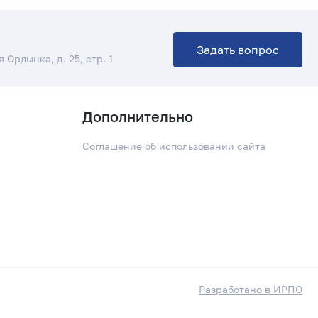
а
Задать вопрос
я Ордынка, д. 25, стр. 1
Дополнительно
Соглашение об использовании сайта
Разработано в ИРПО