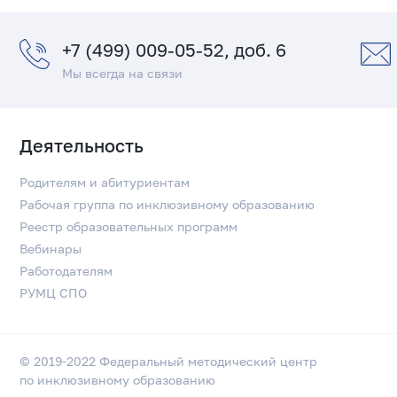
+7 (499) 009-05-52, доб. 6
Мы всегда на связи
Деятельность
Родителям и абитуриентам
Рабочая группа по инклюзивному образованию
Реестр образовательных программ
Вебинары
Работодателям
РУМЦ СПО
© 2019-2022 Федеральный методический центр
по инклюзивному образованию