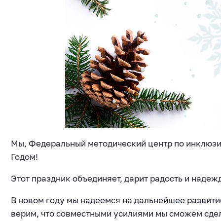
Мы, Федеральный методический центр по инклюз
Годом!
Этот праздник объединяет, дарит радость и надеж
В новом году мы надеемся на дальнейшее развит
верим, что совместными усилиями мы сможем сдел