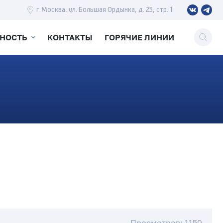
г. Москва, ул. Большая Ордынка, д. 25, стр. 1
ЬНОСТЬ
КОНТАКТЫ
ГОРЯЧИЕ ЛИНИИ
Просмотров: 1150