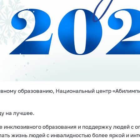
ивному образованию, Национальный центр «Абилимпи
ду на лучшее.
ие инклюзивного образования и поддержку людей с 
ать жизнь людей с инвалидностью более яркой и инт