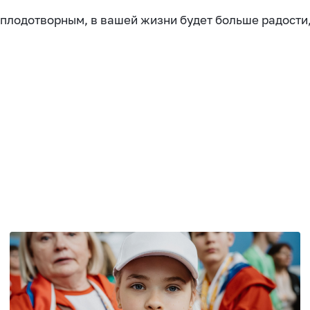
плодотворным, в вашей жизни будет больше радости,