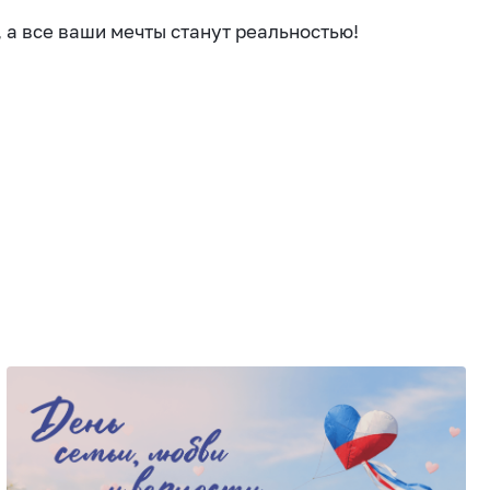
 а все ваши мечты станут реальностью!