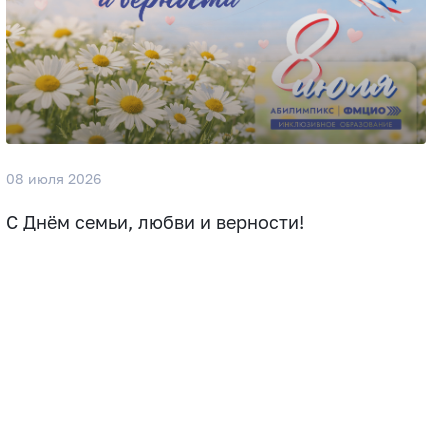
08 июля 2026
С Днём семьи, любви и верности!