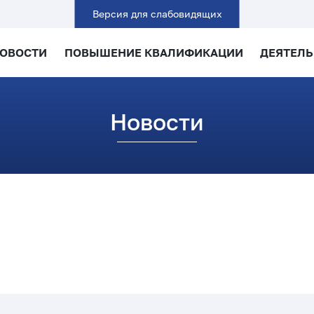
Версия для слабовидящих
ОВОСТИ
ПОВЫШЕНИЕ КВАЛИФИКАЦИИ
ДЕЯТЕЛ
Новости