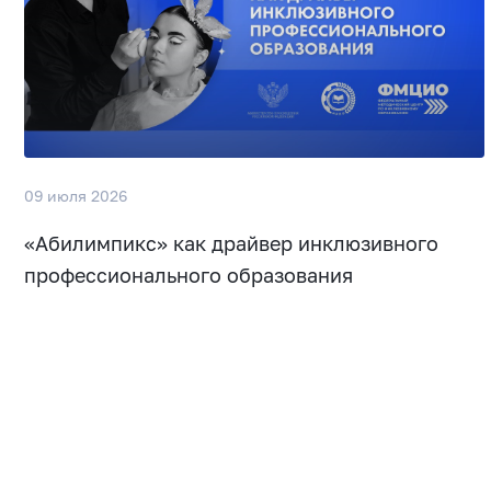
09 июля 2026
«Абилимпикс» как драйвер инклюзивного
профессионального образования