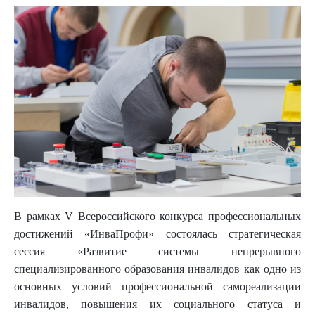
В рамках V Всероссийского конкурса профессиональных
достижений «ИнваПрофи» состоялась стратегическая
сессия «Развитие системы непрерывного
специализированного образования инвалидов как одно из
основных условий профессиональной самореализации
инвалидов, повышения их социального статуса и