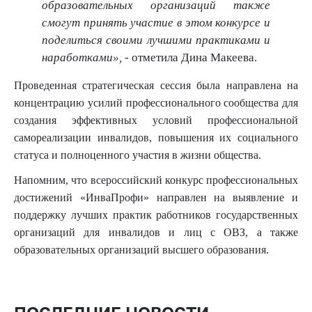
образовательных организаций также
смогут принять участие в этом конкурсе и
поделиться своими лучшими практиками и
наработками»,
-
отметила Дина Макеева.
Проведенная стратегическая сессия была направлена на
концентрацию усилий профессионального сообщества для
создания эффективных условий профессиональной
самореализации инвалидов, повышения их социального
статуса и полноценного участия в жизни общества.
Напомним, что всероссийский конкурс профессиональных
достижений «ИнваПрофи» направлен на выявление и
поддержку лучших практик работников государственных
организаций для инвалидов и лиц с ОВЗ, а также
образовательных организаций высшего образования.