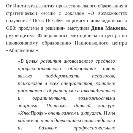
От Института развития профессионального образования в
стратегической сессии с докладом «О возможностях
получения СПО и ПО обучающимися с инвалидностью и
Дина Макеева
,
ОВЗ: проблемы и решения» выступила
руководитель Федерального методического центра по
инклюзивному образованию Национального центра
«Абилимпикс».
«В целях развития инклюзивного среднего
профессионального образования очень
важно поддерживать педагогов,
психологов и всех специалистов, которые
работают с обучающими с инвалидностью
и ограниченными возможностями
здоровья. Поэтому данный конкурс
очень важен и актуален. И мы
«ИнваПрофи»
надеемся, что в дальнейшем наши педагоги
из базовых профессиональных