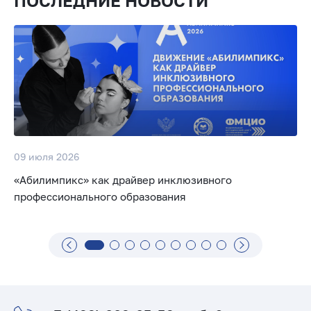
ПОСЛЕДНИЕ НОВОСТИ
09 июля 2026
«Абилимпикс» как драйвер инклюзивного
профессионального образования