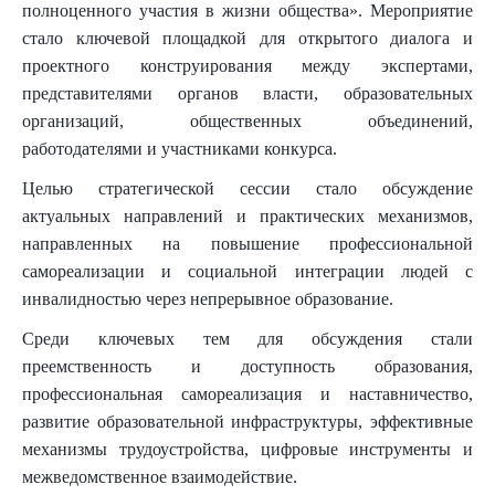
полноценного участия в жизни общества». Мероприятие
стало ключевой площадкой для открытого диалога и
проектного конструирования между экспертами,
представителями органов власти, образовательных
организаций, общественных объединений,
работодателями и участниками конкурса.
Целью стратегической сессии стало обсуждение
актуальных направлений и практических механизмов,
направленных на повышение профессиональной
самореализации и социальной интеграции людей с
инвалидностью через непрерывное образование.
Среди ключевых тем для обсуждения стали
преемственность и доступность образования,
профессиональная самореализация и наставничество,
развитие образовательной инфраструктуры, эффективные
механизмы трудоустройства, цифровые инструменты и
межведомственное взаимодействие.