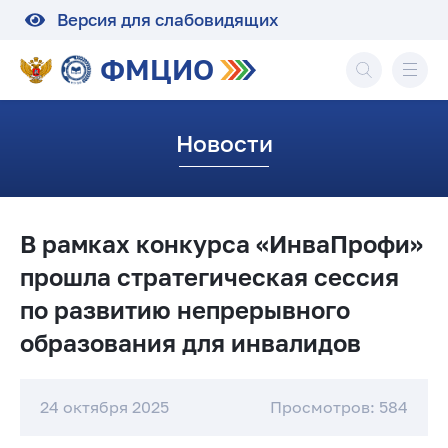
Версия для слабовидящих
ФМЦИО
Новости
В рамках конкурса «ИнваПрофи»
прошла стратегическая сессия
по развитию непрерывного
образования для инвалидов
24 октября 2025
Просмотров: 584