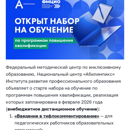
Федеральный методический центр по инклюзивному
образованию, Национальный центр «Абилимпикс»
Института развития профессионального образования
объявляет о старте набора на обучение по
программам повышения квалификации, реализация
которых запланирована в феврале 2026 года
(
внебюджетное дистанционное обучение
):
«Введение в тифлокомментирование»
— для
педагогических работников образовательных
организаций;