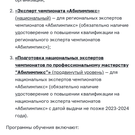
«
Эксперт чемпионата «Абилимпикс
»
(национальный)
— для региональных экспертов
чемпионатов «Абилимпикс» (обязательно наличие
удостоверение о повышении квалификации на
регионального эксперта чемпионатов
«Абилимпикс»);
«
Подготовка национальных экспертов
чемпионатов по профессиональному мастерству
“Абилимпикс”»
(продвинутый уровень)
— для
национальных экспертов чемпионатов
«Абилимпикс» (обязательно наличие
удостоверение о повышении квалификации на
национального эксперта чемпионатов
«Абилимпикс» с датой выдачи не позже 2023-2024
года).
Программы обучения включают: