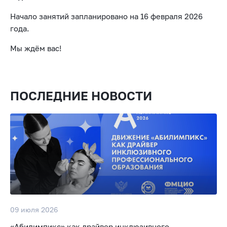
Начало занятий запланировано на 16 февраля 2026
года.
Мы ждём вас!
ПОСЛЕДНИЕ НОВОСТИ
09 июля 2026
«Абилимпикс» как драйвер инклюзивного