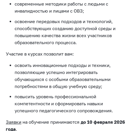
современные методики работы с людьми с
инвалидностью и лицами с ОВЗ;
освоение передовых подходов и технологий,
способствующих созданию доступной среды и
повышению качества жизни всех участников
образовательного процесса.
Участие в курсах позволит вам:
освоить инновационные подходы и техники,
позволяющие успешно интегрировать
обучающихся с особыми образовательными
потребностями в общую учебную среду;
повысить уровень профессиональной
компетентности и сформировать навыки
успешного педагогического сопровождения.
Заявки
на обучение принимаются
до 10 февраля 2026
года
.