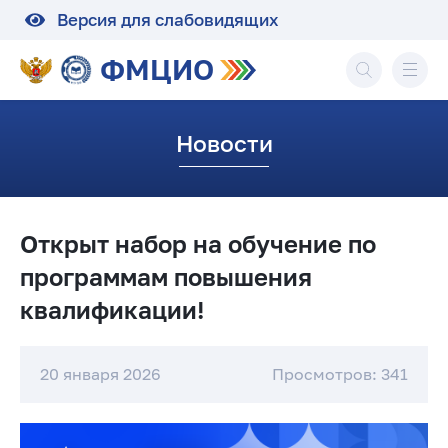
Версия для слабовидящих
ФМЦИО
Новости
Открыт набор на обучение по
программам повышения
квалификации!
20 января 2026
Просмотров: 341