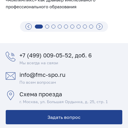
профессионального образования
+7 (499) 009-05-52, доб. 6
Мы всегда на связи
info@fmc-spo.ru
По всем вопросам
Схема проезда
г. Москва, ул. Большая Ордынка, д. 25, стр. 1
Задать вопрос