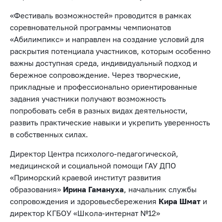
«Фестиваль возможностей» проводится в рамках
соревновательной программы чемпионатов
«Абилимпикс» и направлен на создание условий для
раскрытия потенциала участников, которым особенно
важны доступная среда, индивидуальный подход и
бережное сопровождение. Через творческие,
прикладные и профессионально ориентированные
задания участники получают возможность
попробовать себя в разных видах деятельности,
развить практические навыки и укрепить уверенность
в собственных силах.
Директор Центра психолого-педагогической,
медицинской и социальной помощи ГАУ ДПО
«Приморский краевой институт развития
образования»
Ирина Гамануха
, начальник службы
сопровождения и здоровьесбережения
Кира Шмат
и
директор КГБОУ «Школа-интернат №12»