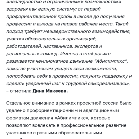
инвалидностью и ограниченными возможностями
здоровья как единую систему: от первой
профориентационной пробы в школе до получения
профессии и выхода на первое рабочее место. Такой
подход требует межведомственного взаимодействия,
участия образовательных организаций,
работодателей, наставников, экспертов и
региональных команд. Именно в этой логике
развивается чемпионатное движение “Абилимпикс”,
помогая участникам увидеть свои возможности,
попробовать себя в профессии, получить поддержку и
сделать уверенный шаг к трудовой самореализации»
,
– отметила
Дина Макеева.
Отдельное внимание в рамках проектной сессии было
уделено профориентационным и адаптационным
форматам движения «Абилимпикс», которые
позволяют вовлекать в профессиональное развитие
участников с разными образовательными