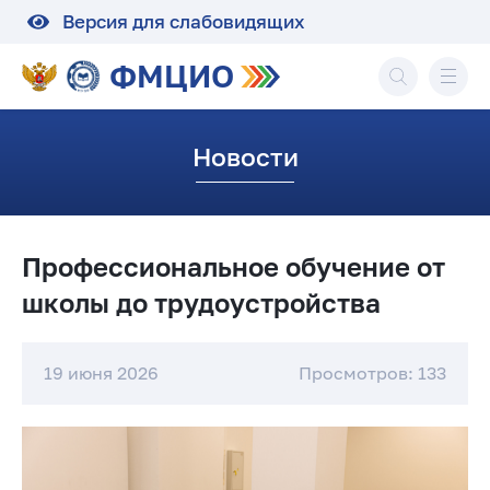
Версия для слабовидящих
ФМЦИО
Новости
Профессиональное обучение от
школы до трудоустройства
19 июня 2026
Просмотров: 133