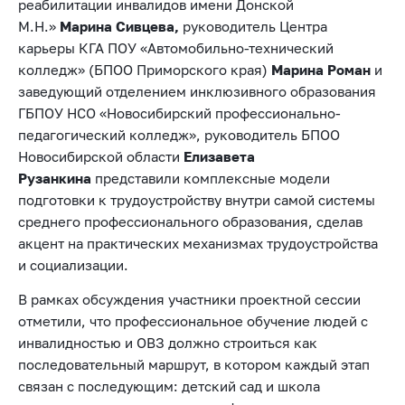
реабилитации инвалидов имени Донской
М.Н.»
Марина Сивцева,
руководитель Центра
карьеры КГА ПОУ «Автомобильно-технический
колледж» (БПОО Приморского края)
Марина Роман
и
заведующий отделением инклюзивного образования
ГБПОУ НСО «Новосибирский профессионально-
педагогический колледж», руководитель БПОО
Новосибирской области
Елизавета
Рузанкина
представили комплексные модели
подготовки к трудоустройству внутри самой системы
среднего профессионального образования, сделав
акцент на практических механизмах трудоустройства
и социализации.
В рамках обсуждения участники проектной сессии
отметили, что профессиональное обучение людей с
инвалидностью и ОВЗ должно строиться как
последовательный маршрут, в котором каждый этап
связан с последующим: детский сад и школа