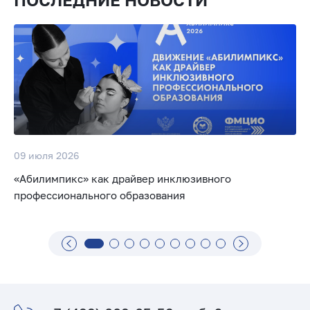
09 июля 2026
«Абилимпикс» как драйвер инклюзивного
профессионального образования