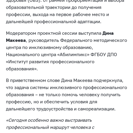
образовательной траектории до получения
профессии, выхода на первое рабочее место и
дальнейшей профессиональной адаптации.
Модератором проектной сессии выступила
Дина
Макеева
, руководитель Федерального методического
центра по инклюзивному образованию,
Национального центра «Абилимпикс» ФГБОУ ДПО
«Институт развития профессионального
образования».
В приветственном слове Дина Макеева подчеркнула,
что задача системы инклюзивного профессионального
образования – не только помочь человеку получить
профессию, но и обеспечить условия для
дальнейшего трудоустройства и самореализации.
«Сегодня особенно важно выстраивать
профессиональный маршрут человека с