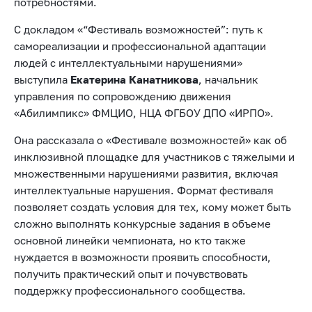
потребностями.
С докладом «“Фестиваль возможностей”: путь к
самореализации и профессиональной адаптации
людей с интеллектуальными нарушениями»
выступила
Екатерина Канатникова
, начальник
управления по сопровождению движения
«Абилимпикс» ФМЦИО, НЦА ФГБОУ ДПО «ИРПО».
Она рассказала о «Фестивале возможностей» как об
инклюзивной площадке для участников с тяжелыми и
множественными нарушениями развития, включая
интеллектуальные нарушения. Формат фестиваля
позволяет создать условия для тех, кому может быть
сложно выполнять конкурсные задания в объеме
основной линейки чемпионата, но кто также
нуждается в возможности проявить способности,
получить практический опыт и почувствовать
поддержку профессионального сообщества.