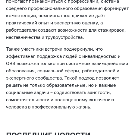
помогают познакомиться с профессиями, система
среднего профессионального образования формирует
компетенции, чемпионатное движение даёт
практический опыт и экспертную оценку, а
работодатели создают возможности для стажировок,
наставничества и трудоустройства.
Также участники встречи подчеркнули, что
эффективная поддержка людей с инвалидностью и
ОВЗ возможна только при системном взаимодействии
образования, социальной сферы, работодателей и
экспертного сообщества. Такой подход позволяет
решать не только образовательные, но и важные
социальные задачи – содействовать занятости,
самостоятельности и полноценному включению
человека в профессиональную жизнь.
ПОСЛЕДНИЕ НОВОСТИ