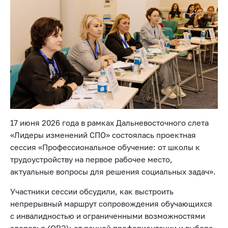
17 июня 2026 года в рамках Дальневосточного слета
«Лидеры изменений СПО» состоялась проектная
сессия «Профессиональное обучение: от школы к
трудоустройству на первое рабочее место,
актуальные вопросы для решения социальных задач».
Участники сессии обсудили, как выстроить
непрерывный маршрут сопровождения обучающихся
с инвалидностью и ограниченными возможностями
здоровья (ОВЗ): от ранней профориентации и выбора